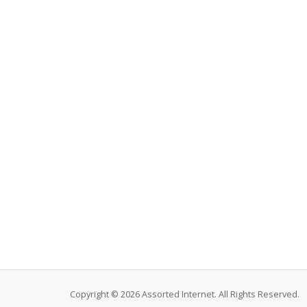
Copyright © 2026 Assorted Internet. All Rights Reserved.