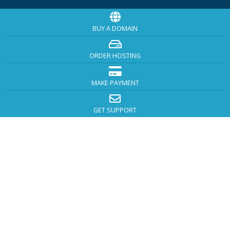
BUY A DOMAIN
ORDER HOSTING
MAKE PAYMENT
GET SUPPORT