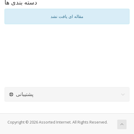
دسته بندی ها
مقاله ای یافت نشد
پشتیبانی
Copyright © 2026 Assorted Internet. All Rights Reserved.