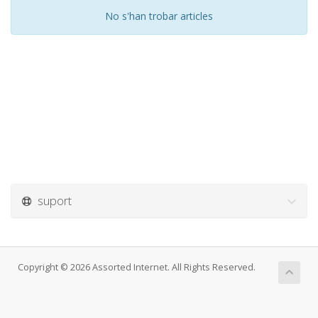
No s'han trobar articles
suport
Copyright © 2026 Assorted Internet. All Rights Reserved.