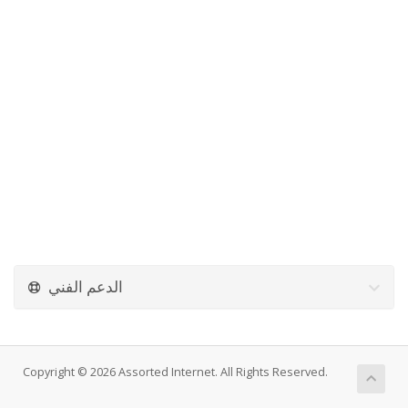
الدعم الفني
Copyright © 2026 Assorted Internet. All Rights Reserved.