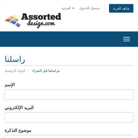
تسجيل الدخول
العربية
شاهد العربة
Togg
navig
راسلنا
مراسلتنا قبل الشراء
البوابة الرئيسية
الإسم
البريد الإلكتروني
موضوع التذكرة