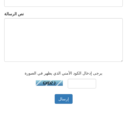
نص الرسالة
يرجى إدخال الكود الأمني الذي يظهر في الصورة
إرسال