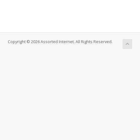
Copyright © 2026 Assorted Internet. All Rights Reserved.