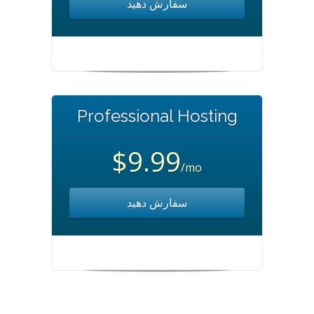
سفارش دهید
Professional Hosting
$9.99
/mo
سفارش دهید