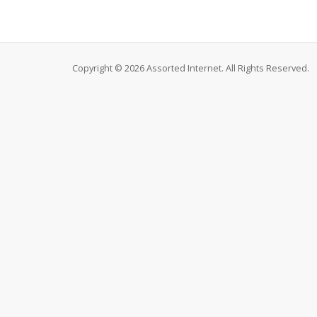
Copyright © 2026 Assorted Internet. All Rights Reserved.