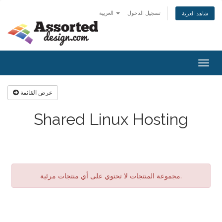
تسجيل الدخول
العربية
شاهد العربة
Togg
navig
عرض القائمة
Shared Linux Hosting
مجموعة المنتجات لا تحتوي على أي منتجات مرئية.