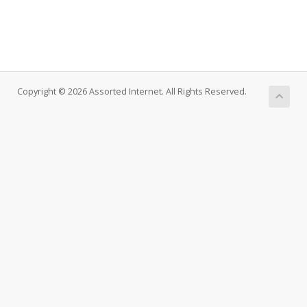
Copyright © 2026 Assorted Internet. All Rights Reserved.