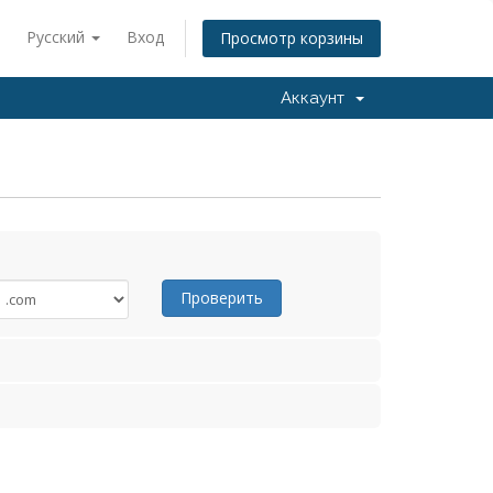
Русский
Вход
Просмотр корзины
Аккаунт
Проверить