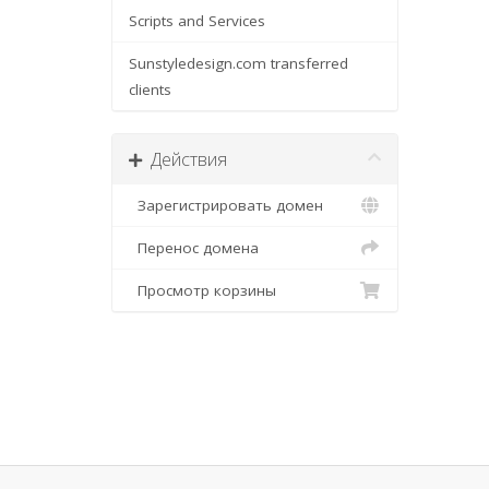
Scripts and Services
Sunstyledesign.com transferred
clients
Действия
Зарегистрировать домен
Перенос домена
Просмотр корзины