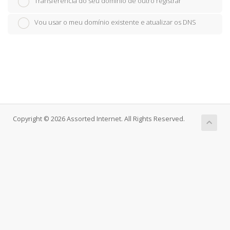
Transferência do seu domínio de outro registrar
Vou usar o meu domínio existente e atualizar os DNS
Copyright © 2026 Assorted Internet. All Rights Reserved.