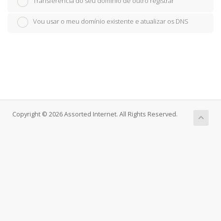
Transferência do seu domínio de outro registrar
Vou usar o meu domínio existente e atualizar os DNS
Copyright © 2026 Assorted Internet. All Rights Reserved.