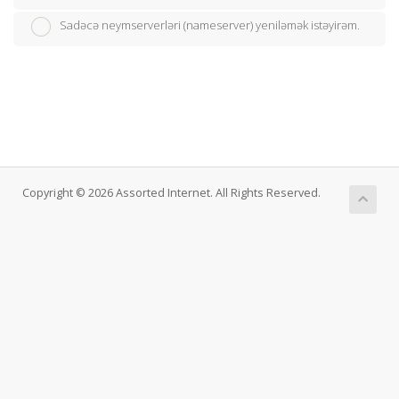
Sadəcə neymserverləri (nameserver) yeniləmək istəyirəm.
Copyright © 2026 Assorted Internet. All Rights Reserved.