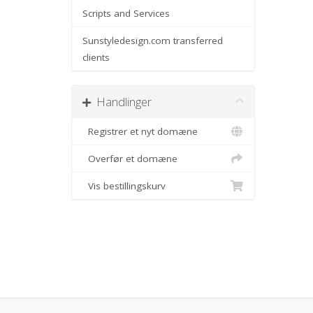
Scripts and Services
Sunstyledesign.com transferred
clients
Handlinger
Registrer et nyt domæne
Overfør et domæne
Vis bestillingskurv