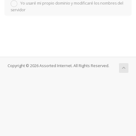
Yo usaré mi propio dominio y modificaré los nombres del
servidor
Copyright © 2026 Assorted Internet. All Rights Reserved.