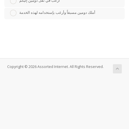
أرغب في نقل دومين إليكم
أملك دومين مسبقاً وأرغب بإستخدامه لهذه الخدمة
Copyright © 2026 Assorted Internet. All Rights Reserved.