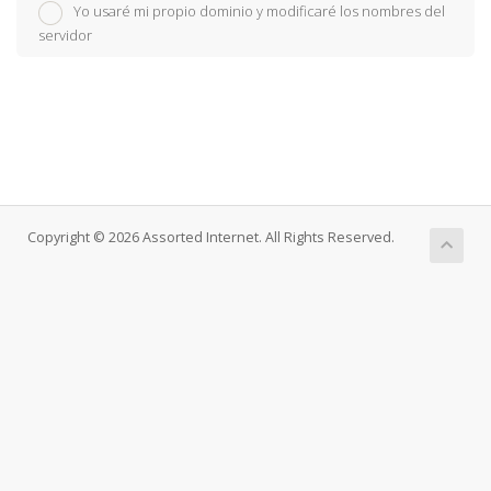
Yo usaré mi propio dominio y modificaré los nombres del
servidor
Copyright © 2026 Assorted Internet. All Rights Reserved.