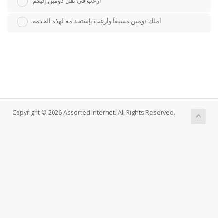
أرغب في نقل دومين إليكم
أملك دومين مسبقاً وأرغب بإستخدامه لهذه الخدمة
Copyright © 2026 Assorted Internet. All Rights Reserved.