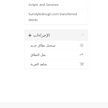
Scripts and Services
Sunstyledesign.com transferred
clients
الإجراءات
تسجيل نطاق جديد
نقل النطاق
شاهد العربة