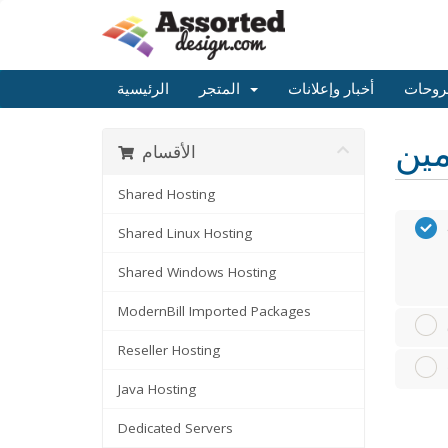
روحات
أخبار وإعلانات
المتجر
الرئيسية
الأقسام
Shared Hosting
Shared Linux Hosting
Shared Windows Hosting
ModernBill Imported Packages
Reseller Hosting
Java Hosting
Dedicated Servers