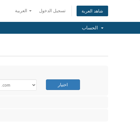
تسجيل الدخول
العربية
شاهد العربة
الحساب
اختيار