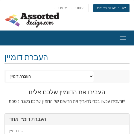
התחברות
עברית
צפייה בעגלת הקניות
Togg
navig
העברת דומיין
העבירו את הדומיין שלכם אלינו
העבירו עכשיו בכדי להאריך את הרישום של הדומיין שלכם בשנה נוספת!*
העברת דומיין אחד
שם דומיין