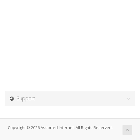
Support
Copyright © 2026 Assorted Internet. All Rights Reserved.