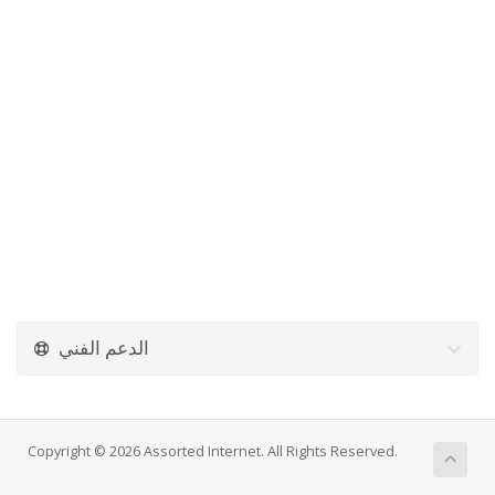
الدعم الفني
Copyright © 2026 Assorted Internet. All Rights Reserved.