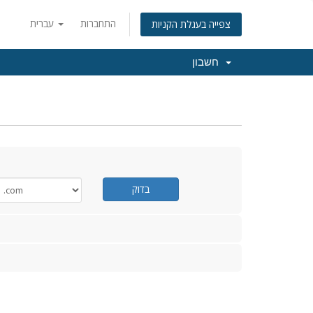
התחברות
עברית
צפייה בעגלת הקניות
חשבון
בדוק