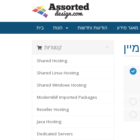
מאגר מידע
הודעות וחדשות
חנות
בית
קטגוריות
Shared Hosting
Shared Linux Hosting
Shared Windows Hosting
ModernBill Imported Packages
Reseller Hosting
Java Hosting
Dedicated Servers