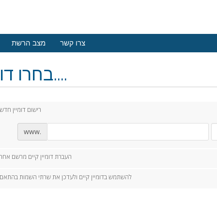
צרו קשר
מצב הרשת
בחרו דומיין....
רישום דומיין חדש
www.
העברת דומיין קיים מרשם אחר
להשתמש בדומיין קיים ולעדכן את שרתי השמות בהתאם