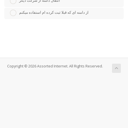
انتقال دامنه از شرکت دیگر
از دامنه ای که قبلا ثبت کرده ام استفاده میکنم
Copyright © 2026 Assorted Internet. All Rights Reserved.